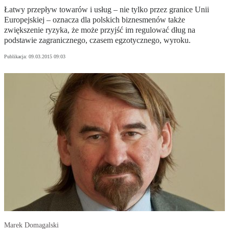
Łatwy przepływ towarów i usług – nie tylko przez granice Unii
Europejskiej – oznacza dla polskich biznesmenów także
zwiększenie ryzyka, że może przyjść im regulować dług na
podstawie zagranicznego, czasem egzotycznego, wyroku.
Publikacja:
09.03.2015 09:03
Marek Domagalski