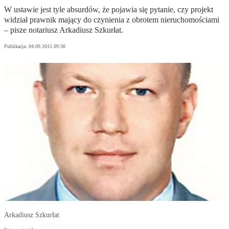
W ustawie jest tyle absurdów, że pojawia się pytanie, czy projekt
widział prawnik mający do czynienia z obrotem nieruchomościami
– pisze notariusz Arkadiusz Szkurłat.
Publikacja:
04.09.2015 09:30
Arkadiusz Szkurłat