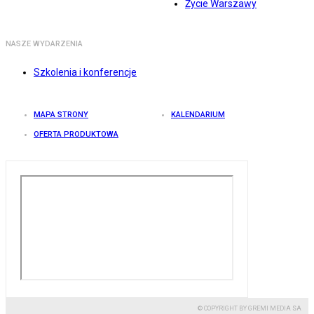
Życie Warszawy
NASZE WYDARZENIA
Szkolenia i konferencje
MAPA STRONY
KALENDARIUM
OFERTA PRODUKTOWA
© COPYRIGHT BY GREMI MEDIA SA