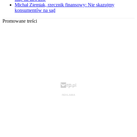
Michał Ziemiak, rzecznik finansowy: Nie skazujmy
konsumentów na sąd
Promowane treści