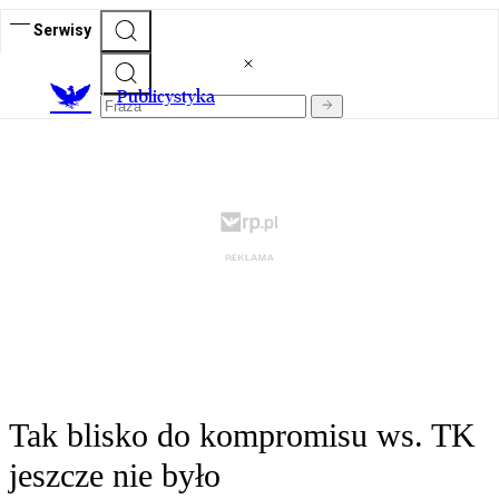
Serwisy
Publicystyka
Tak blisko do kompromisu ws. TK
jeszcze nie było