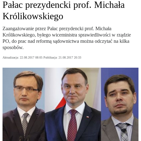
Pałac prezydencki prof. Michała
Królikowskiego
Zaangażowanie przez Pałac prezydencki prof. Michała
Królikowskiego, byłego wiceministra sprawiedliwości w rządzie
PO, do prac nad reformą sądownictwa można odczytać na kilka
sposobów.
Aktualizacja:
22.08.2017 08:05
Publikacja:
21.08.2017 20:33