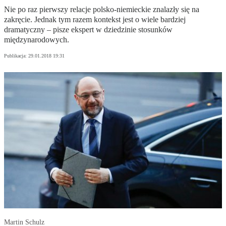
Nie po raz pierwszy relacje polsko-niemieckie znalazły się na
zakręcie. Jednak tym razem kontekst jest o wiele bardziej
dramatyczny – pisze ekspert w dziedzinie stosunków
międzynarodowych.
Publikacja:
29.01.2018 19:31
Martin Schulz