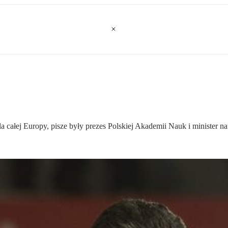
całej Europy, pisze były prezes Polskiej Akademii Nauk i minister na