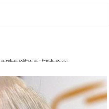
 narzędziem politycznym – twierdzi socjolog