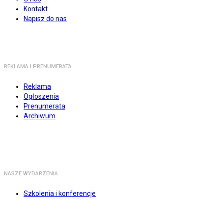
Kontakt
Napisz do nas
REKLAMA I PRENUMERATA
Reklama
Ogłoszenia
Prenumerata
Archiwum
NASZE WYDARZENIA
Szkolenia i konferencje