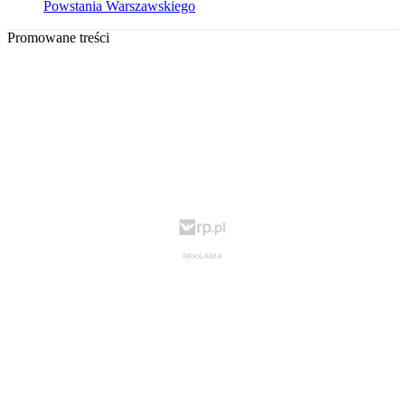
Powstania Warszawskiego
Promowane treści