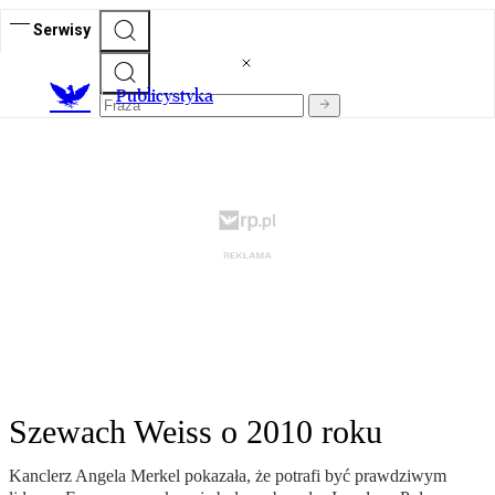
Serwisy
Publicystyka
Szewach Weiss o 2010 roku
Kanclerz Angela Merkel pokazała, że potrafi być prawdziwym