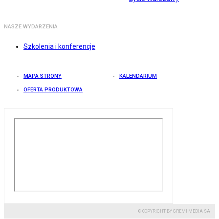
NASZE WYDARZENIA
Szkolenia i konferencje
MAPA STRONY
KALENDARIUM
OFERTA PRODUKTOWA
© COPYRIGHT BY GREMI MEDIA SA