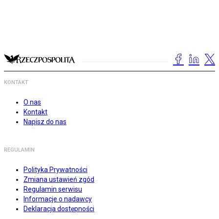
KONTAKT
O nas
Kontakt
Napisz do nas
REGULAMIN
Polityka Prywatności
Zmiana ustawień zgód
Regulamin serwisu
Informacje o nadawcy
Deklaracja dostępności