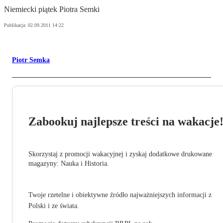
Niemiecki piątek Piotra Semki
Publikacja:
02.09.2011 14:22
Piotr Semka
Zabookuj najlepsze treści na wakacje
Skorzystaj z promocji wakacyjnej i zyskaj dodatkowe drukowane
magazyny: Nauka i Historia.
Twoje rzetelne i obiektywne źródło najważniejszych informacji z
Polski i ze świata.