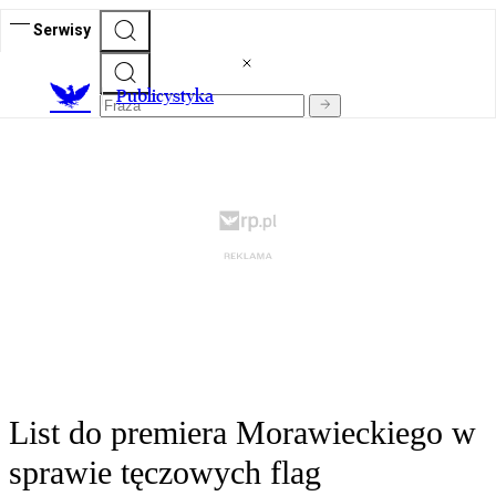
Serwisy
Publicystyka
List do premiera Morawieckiego w
sprawie tęczowych flag