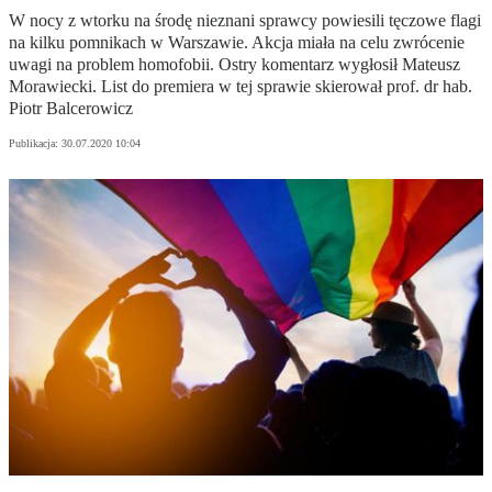
W nocy z wtorku na środę nieznani sprawcy powiesili tęczowe flagi
na kilku pomnikach w Warszawie. Akcja miała na celu zwrócenie
uwagi na problem homofobii. Ostry komentarz wygłosił Mateusz
Morawiecki. List do premiera w tej sprawie skierował prof. dr hab.
Piotr Balcerowicz
Publikacja:
30.07.2020 10:04