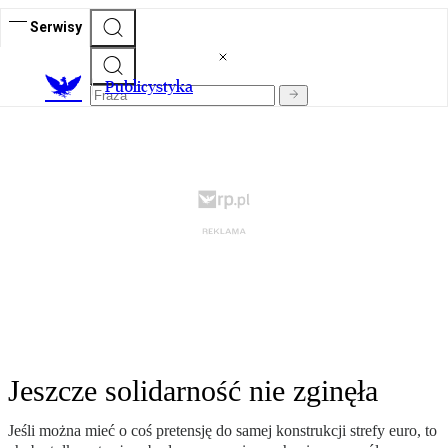
Serwisy
Publicystyka
Jeszcze solidarność nie zginęła
Jeśli można mieć o coś pretensję do samej konstrukcji strefy euro, to