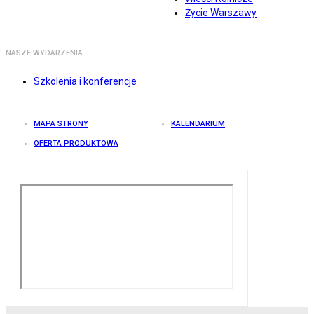
Życie Warszawy
NASZE WYDARZENIA
Szkolenia i konferencje
MAPA STRONY
KALENDARIUM
OFERTA PRODUKTOWA