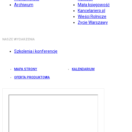
Archiwum
Mała księgowość
Kancelarierp.pl
Wieści Rolnicze
Życie Warszawy
NASZE WYDARZENIA
Szkolenia i konferencje
MAPA STRONY
KALENDARIUM
OFERTA PRODUKTOWA