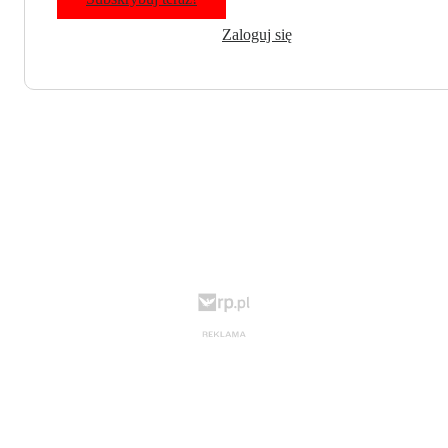
Zaloguj się