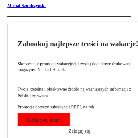
Michał Szułdrzyński
Zabookuj najlepsze treści na wakacje
Skorzystaj z promocji wakacyjnej i zyskaj dodatkowe drukowane
magazyny: Nauka i Historia.
Twoje rzetelne i obiektywne źródło najważniejszych informacji z
Polski i ze świata.
Promocja dotyczy subskrypcji RP.PL na rok.
Subskrybuj teraz!
Zaloguj się