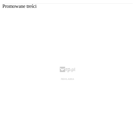
Promowane treści