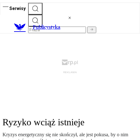
Serwisy
Publicystyka
Ryzyko wciąż istnieje
Kryzys energetyczny się nie skończył, ale jest pokusa, by o nim