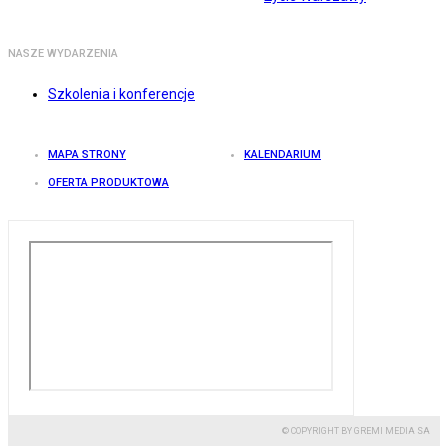
NASZE WYDARZENIA
Szkolenia i konferencje
MAPA STRONY
KALENDARIUM
OFERTA PRODUKTOWA
© COPYRIGHT BY GREMI MEDIA SA