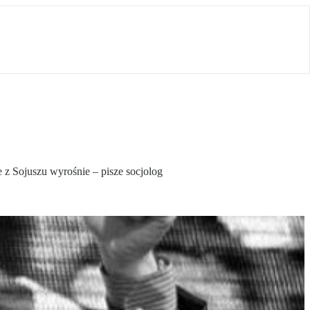
z Sojuszu wyrośnie – pisze socjolog