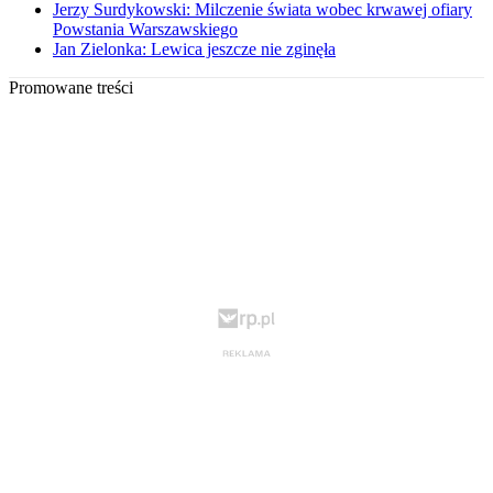
Jerzy Surdykowski: Milczenie świata wobec krwawej ofiary
Powstania Warszawskiego
Jan Zielonka: Lewica jeszcze nie zginęła
Promowane treści