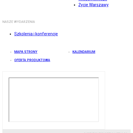
Życie Warszawy
NASZE WYDARZENIA
Szkolenia i konferencje
MAPA STRONY
KALENDARIUM
OFERTA PRODUKTOWA