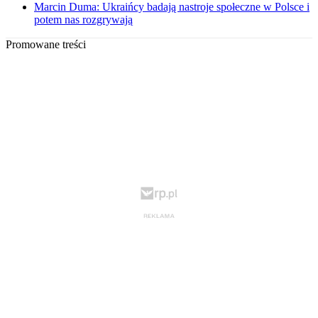
Marcin Duma: Ukraińcy badają nastroje społeczne w Polsce i
potem nas rozgrywają
Promowane treści