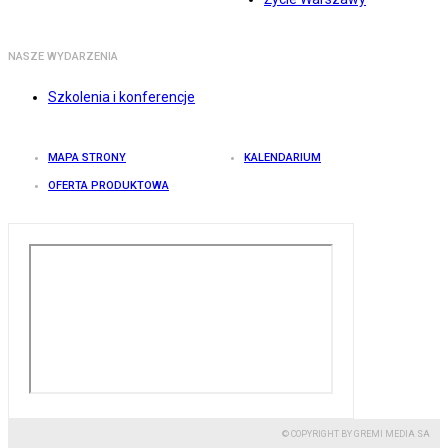
NASZE WYDARZENIA
Szkolenia i konferencje
MAPA STRONY
KALENDARIUM
OFERTA PRODUKTOWA
© COPYRIGHT BY GREMI MEDIA SA