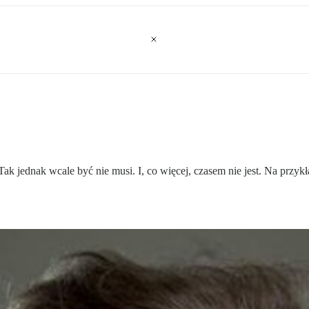
Tak jednak wcale być nie musi. I, co więcej, czasem nie jest. Na przy