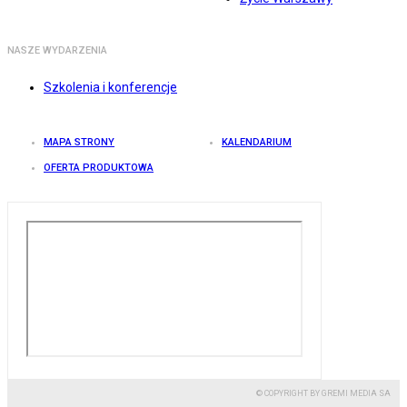
NASZE WYDARZENIA
Szkolenia i konferencje
MAPA STRONY
KALENDARIUM
OFERTA PRODUKTOWA
© COPYRIGHT BY GREMI MEDIA SA