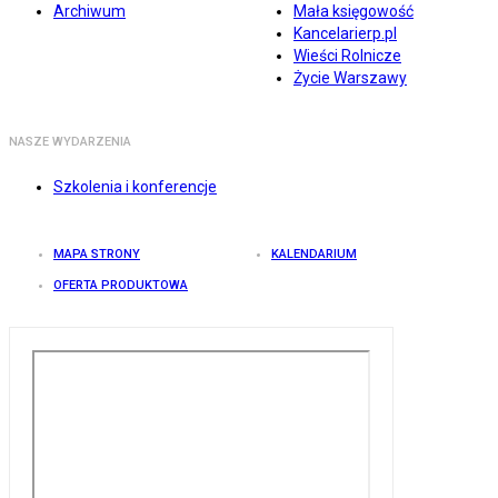
Archiwum
Mała księgowość
Kancelarierp.pl
Wieści Rolnicze
Życie Warszawy
NASZE WYDARZENIA
Szkolenia i konferencje
MAPA STRONY
KALENDARIUM
OFERTA PRODUKTOWA