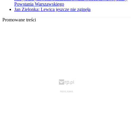
Powstania Warszawskiego
Jan Zielonka: Lewica jeszcze nie zginęła
Promowane treści