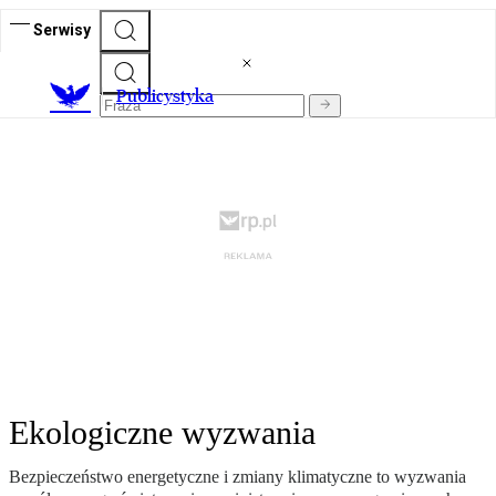
Serwisy
Publicystyka
Ekologiczne wyzwania
Bezpieczeństwo energetyczne i zmiany klimatyczne to wyzwania