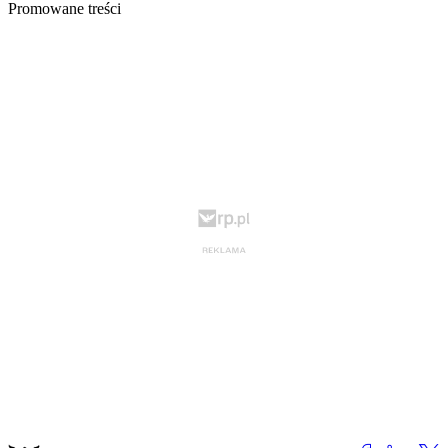
Promowane treści