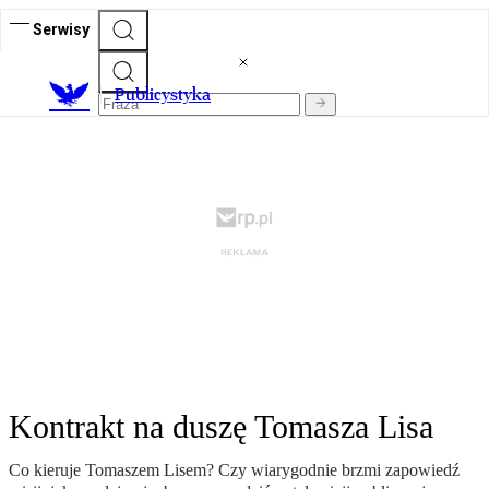
Serwisy
Publicystyka
Kontrakt na duszę Tomasza Lisa
Co kieruje Tomaszem Lisem? Czy wiarygodnie brzmi zapowiedź