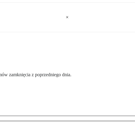
omów zamknięcia z poprzedniego dnia.