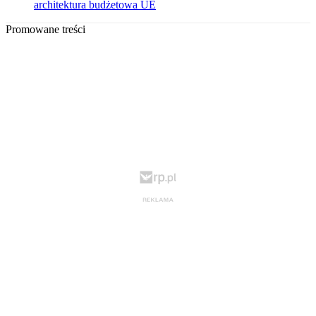
architektura budżetowa UE
Promowane treści