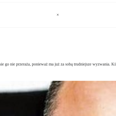
ie go nie przeraża, ponieważ ma już za sobą trudniejsze wyzwania. Ki