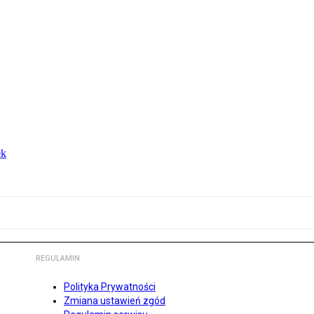
ek
REGULAMIN
Polityka Prywatności
Zmiana ustawień zgód