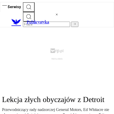
Serwisy
Publicystyka
Lekcja złych obyczajów z Detroit
Przewodniczący rady nadzorczej General Motors, Ed Whitacre nie