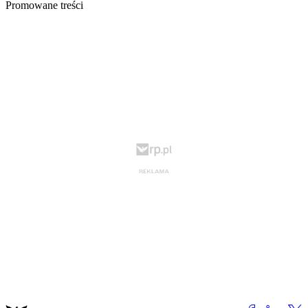
Promowane treści