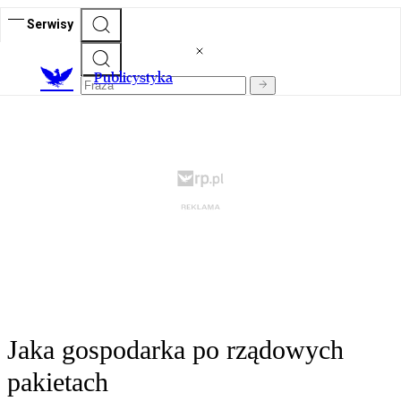
Serwisy
Publicystyka
Jaka gospodarka po rządowych
pakietach