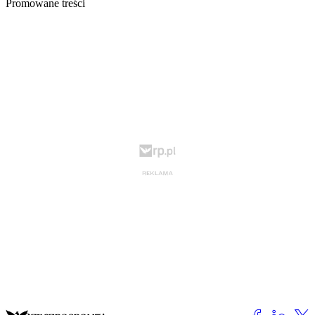
Promowane treści