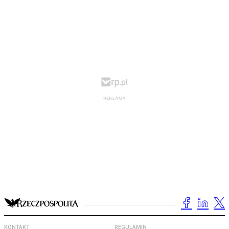
KONTAKT
REGULAMIN