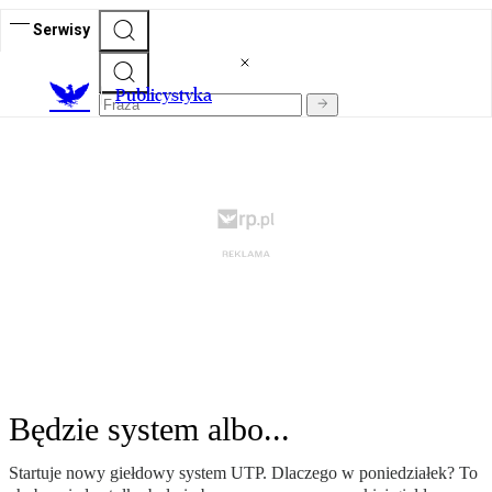
Serwisy
Publicystyka
Będzie system albo...
Startuje nowy giełdowy system UTP. Dlaczego w poniedziałek? To