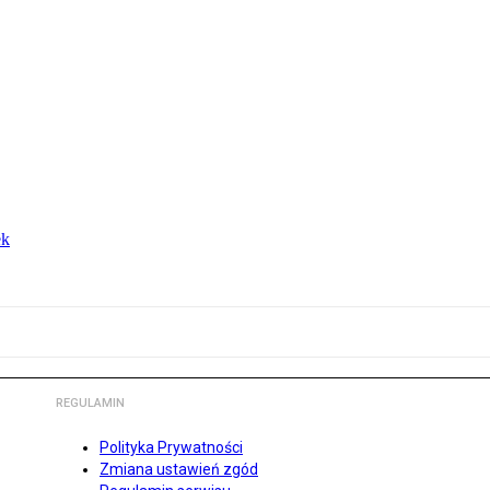
ek
REGULAMIN
Polityka Prywatności
Zmiana ustawień zgód