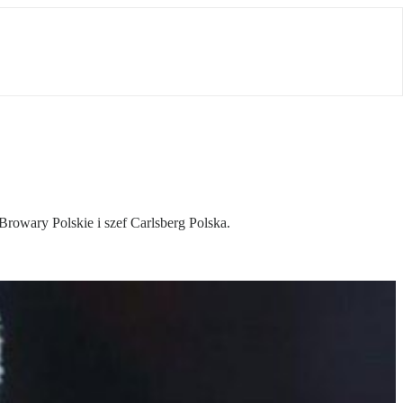
owary Polskie i szef Carlsberg Polska.