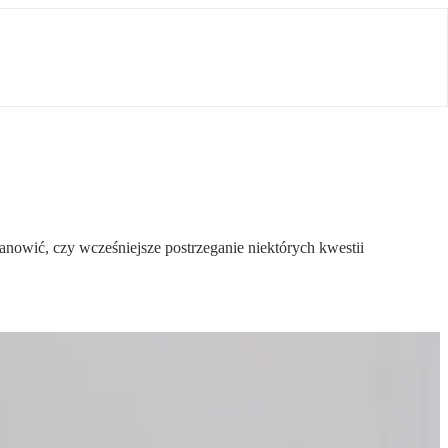
anowić, czy wcześniejsze postrzeganie niektórych kwestii