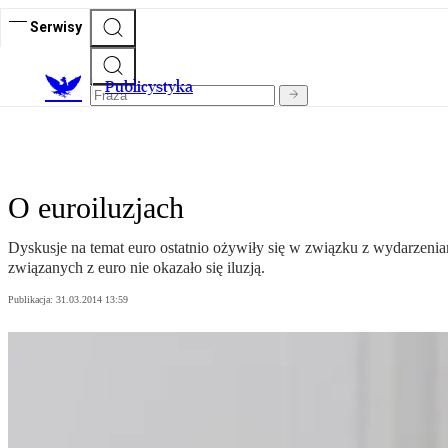
Serwisy
Publicystyka
O euroiluzjach
Dyskusje na temat euro ostatnio ożywiły się w związku z wydarzeniam
związanych z euro nie okazało się iluzją.
Publikacja:
31.03.2014 13:59