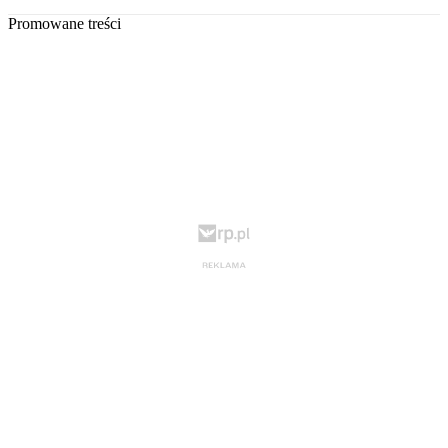
Promowane treści