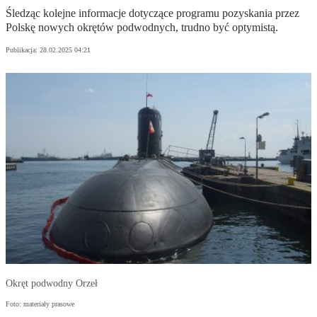
Śledząc kolejne informacje dotyczące programu pozyskania przez
Polskę nowych okrętów podwodnych, trudno być optymistą.
Publikacja:
28.02.2025 04:21
Okręt podwodny Orzeł
Foto: materiały prasowe