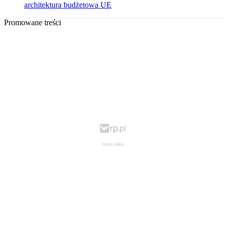
architektura budżetowa UE
Promowane treści