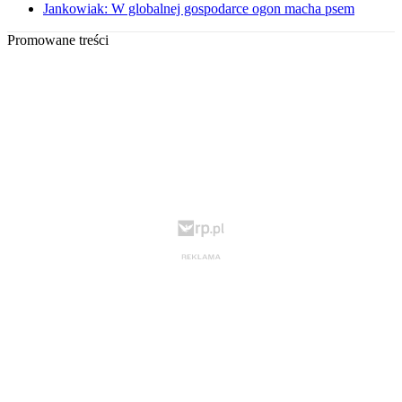
Jankowiak: W globalnej gospodarce ogon macha psem
Promowane treści