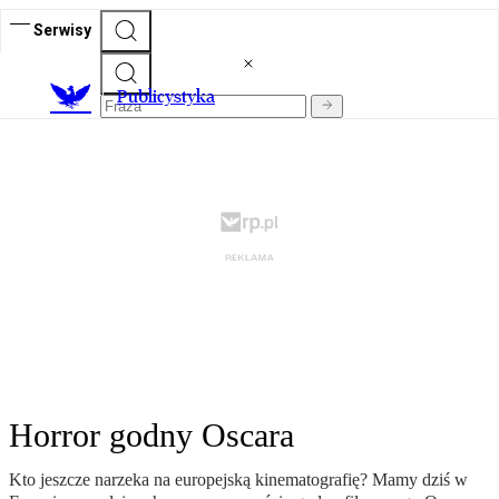
Serwisy
Publicystyka
Horror godny Oscara
Kto jeszcze narzeka na europejską kinematografię? Mamy dziś w