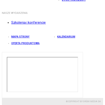
NASZE WYDARZENIA
Szkolenia i konferencje
MAPA STRONY
KALENDARIUM
OFERTA PRODUKTOWA
© COPYRIGHT BY GREMI MEDIA SA