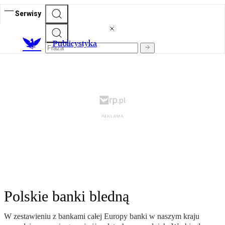
Serwisy
Publicystyka
Polskie banki bledną
W zestawieniu z bankami całej Europy banki w naszym kraju