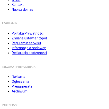
Kontakt
Napisz do nas
REGULAMIN
Polityka Prywatności
Zmiana ustawień zgód
Regulamin serwisu
Informacje o nadawcy
Deklaracja dostępności
REKLAMA I PRENUMERATA
Reklama
Ogłoszenia
Prenumerata
Archiwum
PARTNERZY