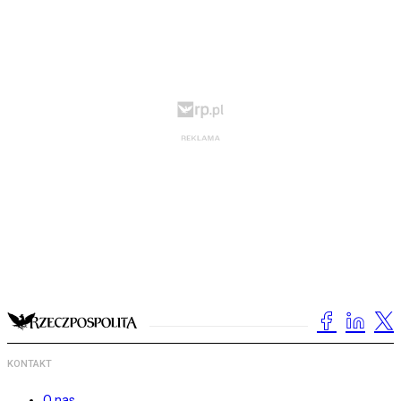
KONTAKT
O nas