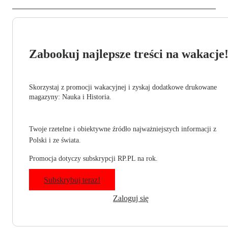
Zabookuj najlepsze treści na wakacje
Skorzystaj z promocji wakacyjnej i zyskaj dodatkowe drukowane
magazyny: Nauka i Historia.
Twoje rzetelne i obiektywne źródło najważniejszych informacji z
Polski i ze świata.
Promocja dotyczy subskrypcji RP.PL na rok.
Subskrybuj teraz!
Zaloguj się