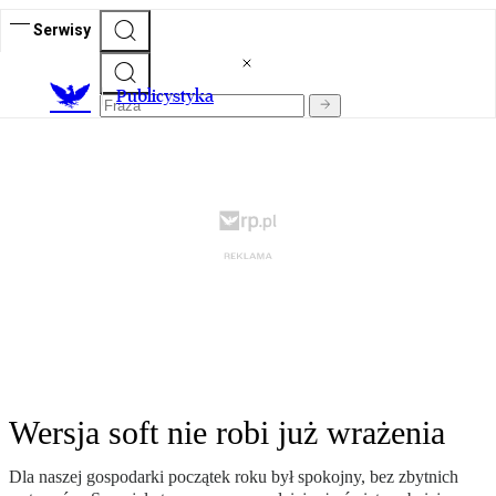
Serwisy
Publicystyka
Wersja soft nie robi już wrażenia
Dla naszej gospodarki początek roku był spokojny, bez zbytnich