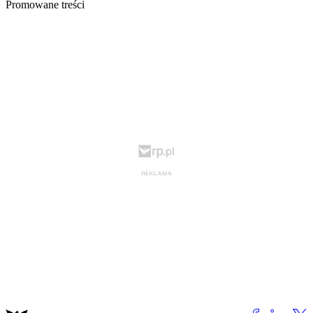
Promowane treści