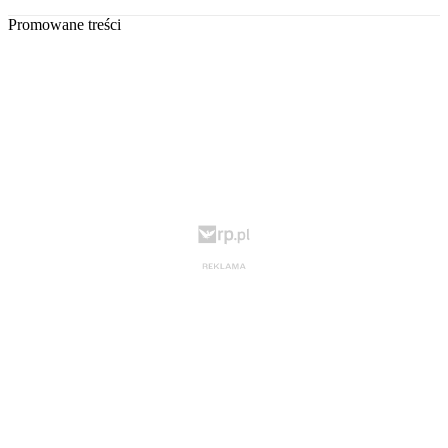
Promowane treści