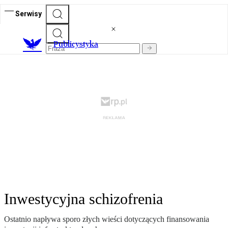
Serwisy
Publicystyka
Inwestycyjna schizofrenia
Ostatnio napływa sporo złych wieści dotyczących finansowania