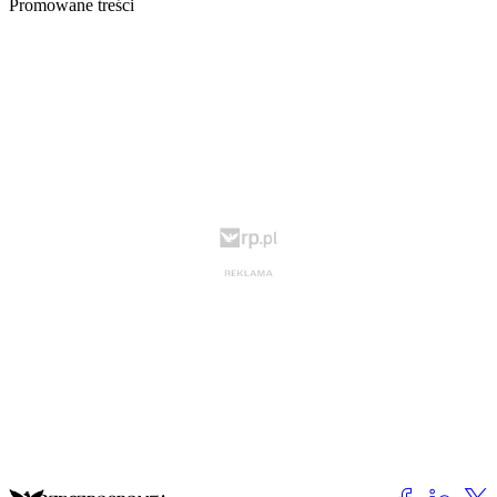
Promowane treści