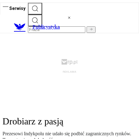
Serwisy
Publicystyka
Drobiarz z pasją
Prezesowi Indykpolu nie udało się podbić zagranicznych rynków.