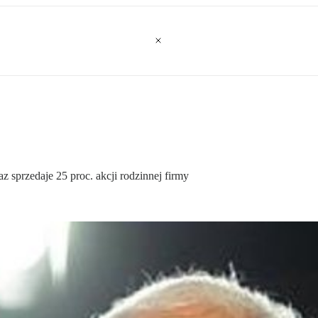
z sprzedaje 25 proc. akcji rodzinnej firmy