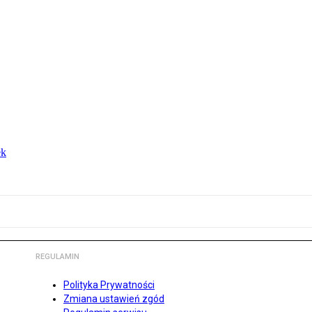
ek
REGULAMIN
Polityka Prywatności
Zmiana ustawień zgód