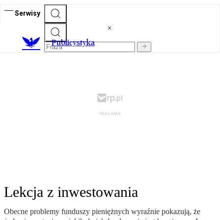
Serwisy
Publicystyka
Lekcja z inwestowania
Obecne problemy funduszy pieniężnych wyraźnie pokazują, że