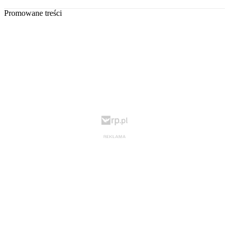
Promowane treści