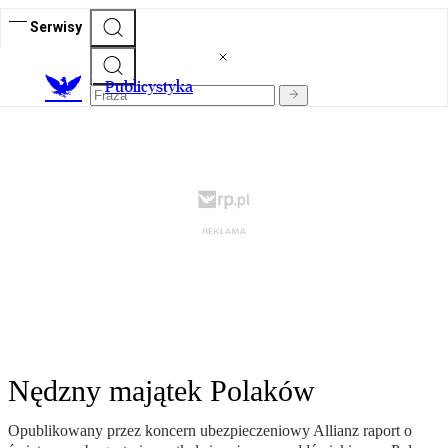
Serwisy
Publicystyka
Nędzny majątek Polaków
Opublikowany przez koncern ubezpieczeniowy Allianz raport o