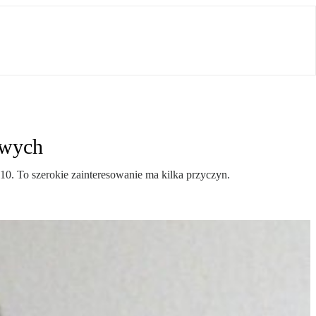
owych
. To szerokie zainteresowanie ma kilka przyczyn.