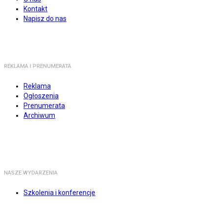
Kontakt
Napisz do nas
REKLAMA I PRENUMERATA
Reklama
Ogłoszenia
Prenumerata
Archiwum
NASZE WYDARZENIA
Szkolenia i konferencje