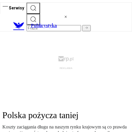
Serwisy
Publicystyka
Polska pożycza taniej
Koszty zaciągania długu na naszym rynku krajowym są co prawda