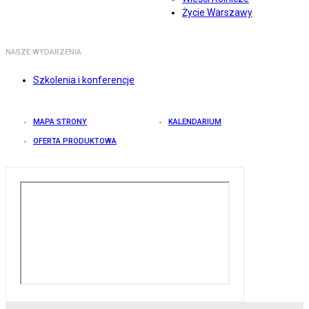
Życie Warszawy
NASZE WYDARZENIA
Szkolenia i konferencje
MAPA STRONY
KALENDARIUM
OFERTA PRODUKTOWA